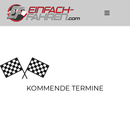
KOMMENDE TERMINE